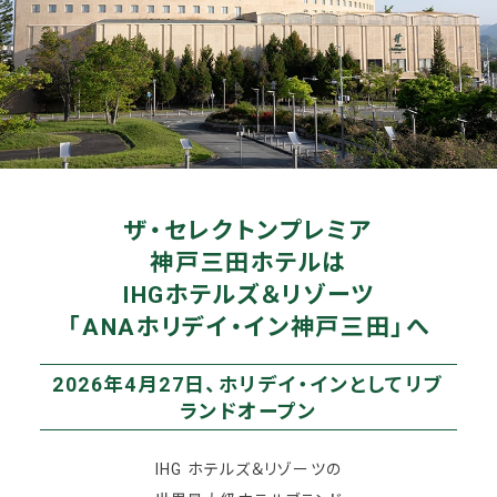
ザ・セレクトンプレミア
神戸三田ホテルは
IHGホテルズ＆リゾーツ
「ANAホリデイ・イン神戸三田」へ
2026年4月27日、ホリデイ・インとしてリブ
ランドオープン
IHG ホテルズ＆リゾーツの