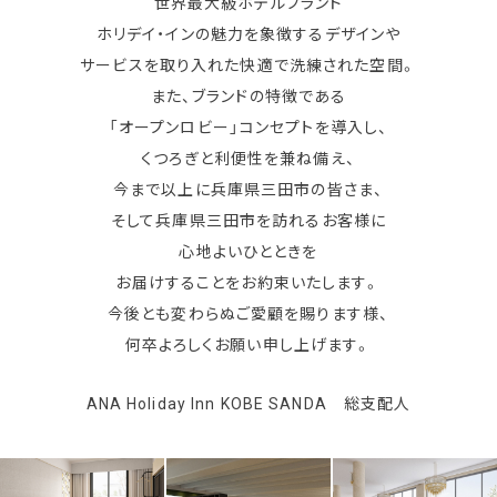
世界最大級ホテルブランド
ホリデイ・インの魅力を象徴するデザインや
サービスを取り入れた快適で洗練された空間。
また、ブランドの特徴である
「オープンロビー」コンセプトを導入し、
くつろぎと利便性を兼ね備え、
今まで以上に兵庫県三田市の皆さま、
そして兵庫県三田市を訪れるお客様に
心地よいひとときを
お届けすることをお約束いたします。
今後とも変わらぬご愛顧を賜ります様、
何卒よろしくお願い申し上げます。
ANA Holiday Inn KOBE SANDA 総支配人